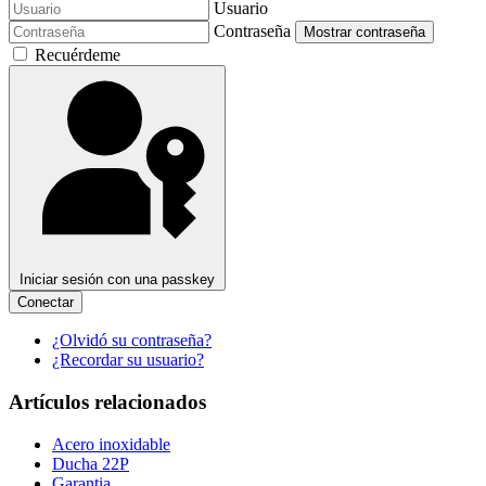
Usuario
Contraseña
Mostrar contraseña
Recuérdeme
Iniciar sesión con una passkey
Conectar
¿Olvidó su contraseña?
¿Recordar su usuario?
Artículos relacionados
Acero inoxidable
Ducha 22P
Garantia