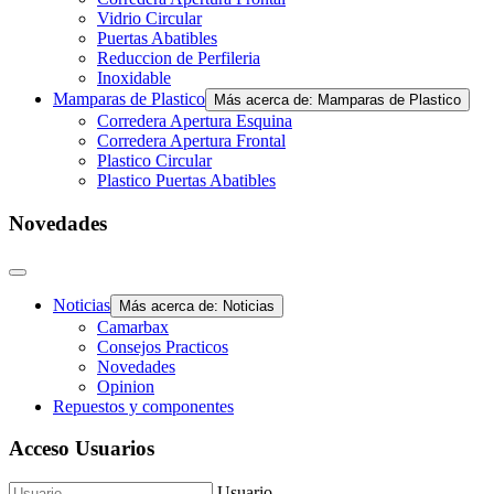
Vidrio Circular
Puertas Abatibles
Reduccion de Perfileria
Inoxidable
Mamparas de Plastico
Más acerca de: Mamparas de Plastico
Corredera Apertura Esquina
Corredera Apertura Frontal
Plastico Circular
Plastico Puertas Abatibles
Novedades
Noticias
Más acerca de: Noticias
Camarbax
Consejos Practicos
Novedades
Opinion
Repuestos y componentes
Acceso Usuarios
Usuario