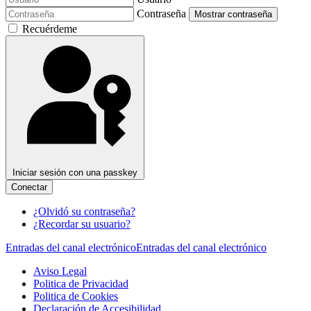
Contraseña
Mostrar contraseña
Recuérdeme
Iniciar sesión con una passkey
Conectar
¿Olvidó su contraseña?
¿Recordar su usuario?
Entradas del canal electrónico
Entradas del canal electrónico
Aviso Legal
Politica de Privacidad
Politica de Cookies
Declaración de Accesibilidad